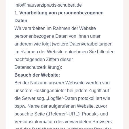
info@hausarztpraxis-schubert.de
1.
Verarbeitung von personenbezogenen
Daten
Wir verarbeiten im Rahmen der Website
personenbezogene Daten von Ihnen unter
anderem wie folgt (weitere Datenverarbeitungen
im Rahmen der Website entnehmen Sie bitte den
nachfolgenden Ziffern dieser
Datenschutzerklärung):
Besuch der Website:
Bei der Nutzung unserer Webseite werden von
unserem Hostinganbieter bei jedem Zugriff auf
die Server sog. „Logfile“-Daten protokolliert wie
bspw. Name der aufgerufenen Website, zuvor
besuchte Seite („Referrer“-URL), Produkt- und
Versionsinformation des verwendeten Browsers