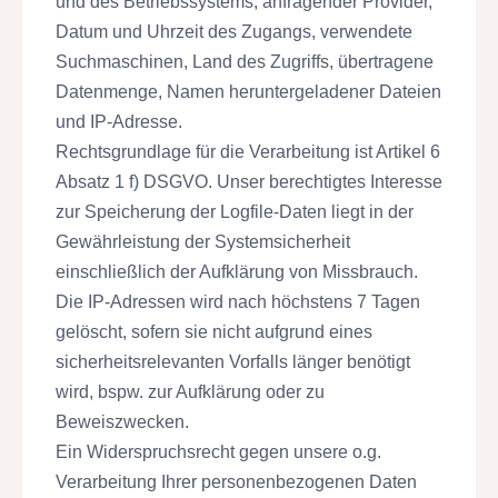
und des Betriebssystems, anfragender Provider,
Datum und Uhrzeit des Zugangs, verwendete
Suchmaschinen, Land des Zugriffs, übertragene
Datenmenge, Namen heruntergeladener Dateien
und IP-Adresse.
Rechtsgrundlage für die Verarbeitung ist Artikel 6
Absatz 1 f) DSGVO. Unser berechtigtes Interesse
zur Speicherung der Logfile-Daten liegt in der
Gewährleistung der Systemsicherheit
einschließlich der Aufklärung von Missbrauch.
Die IP-Adressen wird nach höchstens 7 Tagen
gelöscht, sofern sie nicht aufgrund eines
sicherheitsrelevanten Vorfalls länger benötigt
wird, bspw. zur Aufklärung oder zu
Beweiszwecken.
Ein Widerspruchsrecht gegen unsere o.g.
Verarbeitung Ihrer personenbezogenen Daten