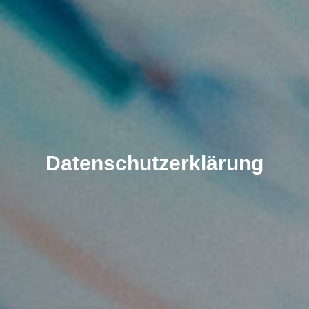
Datenschutzerklärung