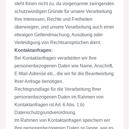
steht Ihnen nicht zu, da vorgenannte zwingenden
schutzwürdigen Gründe für unsere Verarbeitung
Ihre Interessen, Rechte und Freiheiten
überwiegen, und unsere Verarbeitung auch einer
etwaigen Geltendmachung, Ausübung oder
Verteidigung von Rechtsansprüchen dient.
Kontaktanfragen:
Bei Kontaktanfragen verarbeiten wir Ihre
personenbezogenen Daten wie Name, Anschrift,
E-Mail-Adresse etc., die wir für die Beantwortung
Ihrer Anfrage benötigen.
Rechtsgrundlage für die Verarbeitung Ihrer
personenbezogenen Daten im Rahmen von
Kontaktanfragen ist Art. 6 Abs. 1 b)
Datenschutzgrundverordnung.
Im Rahmen von Kontaktanfragen speichern wir
Ihre personenbezogenen Daten so lange, wie es