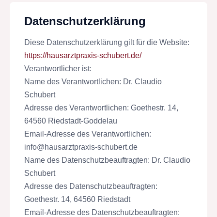
Datenschutzerklärung
Diese Datenschutzerklärung gilt für die Website:
https://hausarztpraxis-schubert.de/
Verantwortlicher ist:
Name des Verantwortlichen: Dr. Claudio
Schubert
Adresse des Verantwortlichen: Goethestr. 14,
64560 Riedstadt-Goddelau
Email-Adresse des Verantwortlichen:
info@hausarztpraxis-schubert.de
Name des Datenschutzbeauftragten: Dr. Claudio
Schubert
Adresse des Datenschutzbeauftragten:
Goethestr. 14, 64560 Riedstadt
Email-Adresse des Datenschutzbeauftragten: