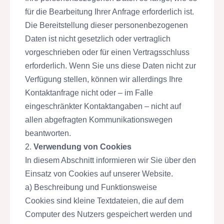
für die Bearbeitung Ihrer Anfrage erforderlich ist.
Die Bereitstellung dieser personenbezogenen
Daten ist nicht gesetzlich oder vertraglich
vorgeschrieben oder für einen Vertragsschluss
erforderlich. Wenn Sie uns diese Daten nicht zur
Verfügung stellen, können wir allerdings Ihre
Kontaktanfrage nicht oder – im Falle
eingeschränkter Kontaktangaben – nicht auf
allen abgefragten Kommunikationswegen
beantworten.
2.
Verwendung von Cookies
In diesem Abschnitt informieren wir Sie über den
Einsatz von Cookies auf unserer Website.
a) Beschreibung und Funktionsweise
Cookies sind kleine Textdateien, die auf dem
Computer des Nutzers gespeichert werden und