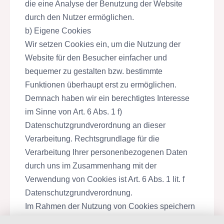
die eine Analyse der Benutzung der Website
durch den Nutzer ermöglichen.
b) Eigene Cookies
Wir setzen Cookies ein, um die Nutzung der
Website für den Besucher einfacher und
bequemer zu gestalten bzw. bestimmte
Funktionen überhaupt erst zu ermöglichen.
Demnach haben wir ein berechtigtes Interesse
im Sinne von Art. 6 Abs. 1 f)
Datenschutzgrundverordnung an dieser
Verarbeitung. Rechtsgrundlage für die
Verarbeitung Ihrer personenbezogenen Daten
durch uns im Zusammenhang mit der
Verwendung von Cookies ist Art. 6 Abs. 1 lit. f
Datenschutzgrundverordnung.
Im Rahmen der Nutzung von Cookies speichern
wir Ihre personenbezogenen Daten so lange, wie