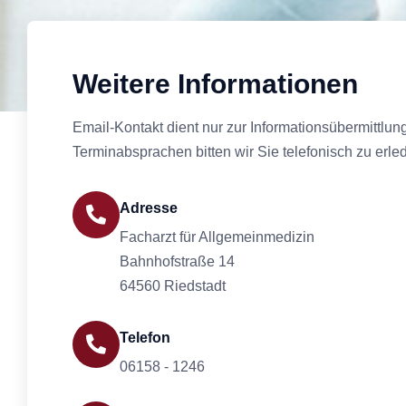
Weitere Informationen
Email-Kontakt dient nur zur Informationsübermittlun
Terminabsprachen bitten wir Sie telefonisch zu erle
Adresse
Facharzt für Allgemeinmedizin
Bahnhofstraße 14
64560 Riedstadt
Telefon
06158 - 1246