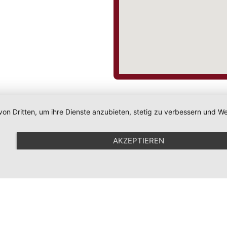
von Dritten, um ihre Dienste anzubieten, stetig zu verbessern und
AKZEPTIEREN