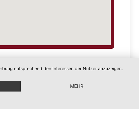
 Werbung entsprechend den Interessen der Nutzer anzuzeigen.
MEHR