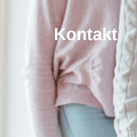
Kontakt