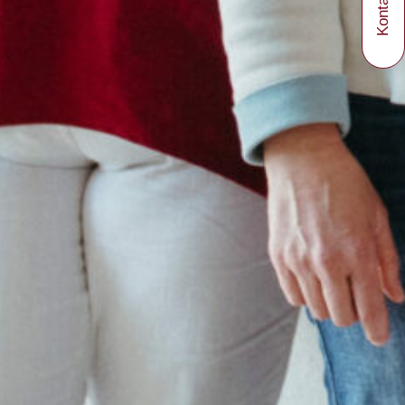
Kontakt