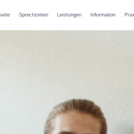
seite
Sprechzeiten
Leistungen
Information
Prax