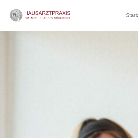
Start